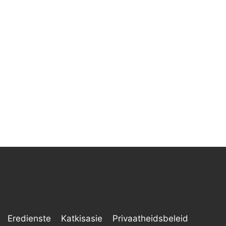
Eredienste
Katkisasie
Privaatheidsbeleid