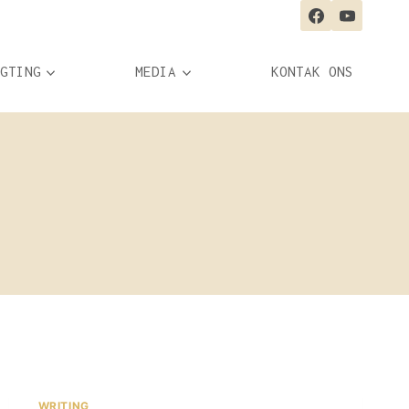
GTING
MEDIA
KONTAK ONS
WRITING