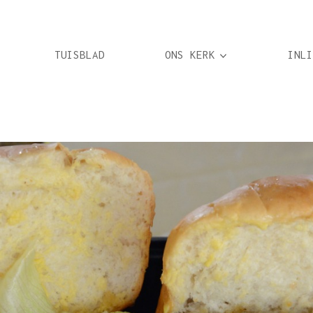
TUISBLAD
ONS KERK
INLI