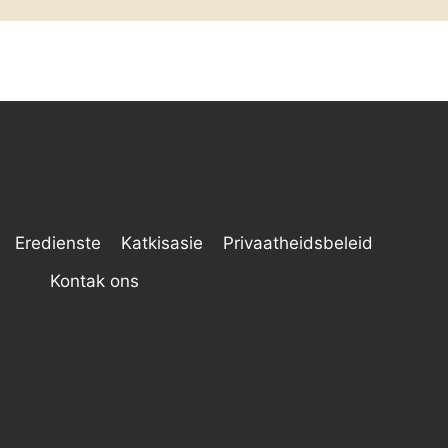
Eredienste
Katkisasie
Privaatheidsbeleid
Kontak ons