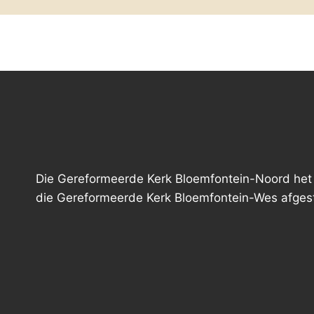
Die Gereformeerde Kerk Bloemfontein-Noord het
die Gereformeerde Kerk Bloemfontein-Wes afgest