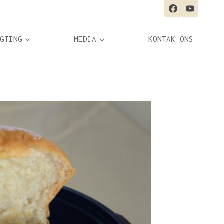
GTING
MEDIA
KONTAK ONS