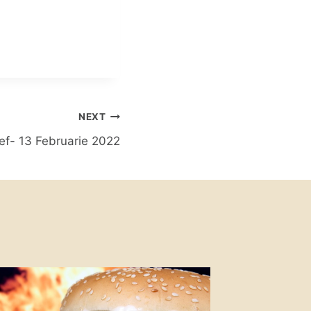
NEXT
ef- 13 Februarie 2022