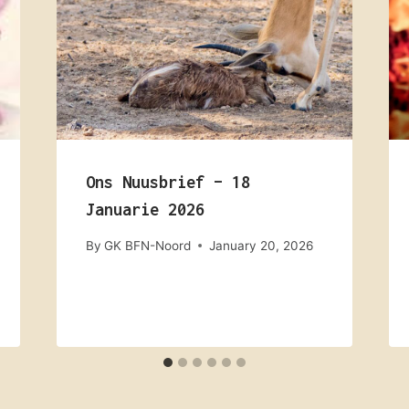
Ons Nuusbrief – 18
Januarie 2026
By
GK BFN-Noord
January 20, 2026