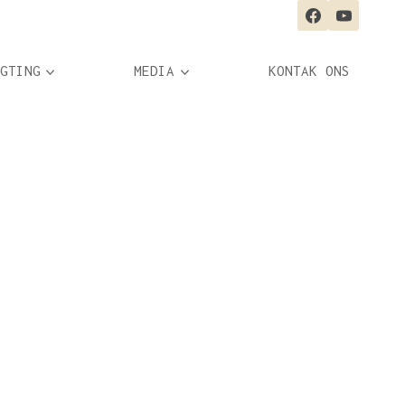
GTING
MEDIA
KONTAK ONS