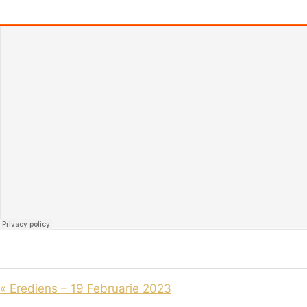
« Erediens – 19 Februarie 2023