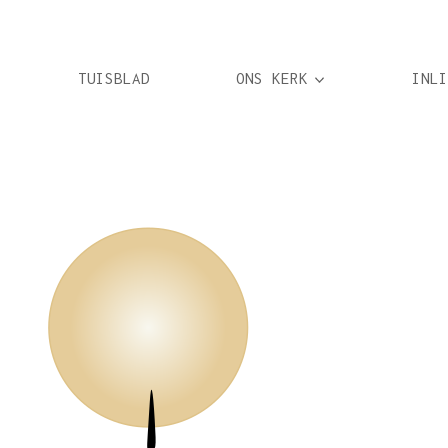
TUISBLAD
ONS KERK
INLI