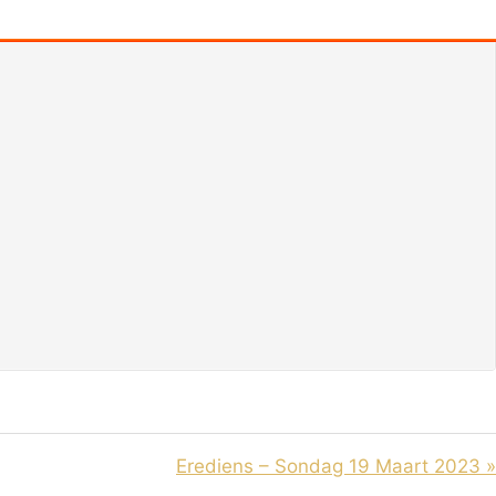
Erediens – Sondag 19 Maart 2023 »