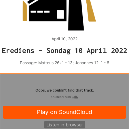
April 10, 2022
Erediens – Sondag 10 April 2022
Passage:
Matteus 26: 1 - 13; Johannes 12: 1 - 8