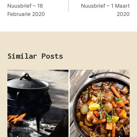
Nuusbrief – 16
Nuusbrief – 1 Maart
navigation
Februarie 2020
2020
Similar Posts