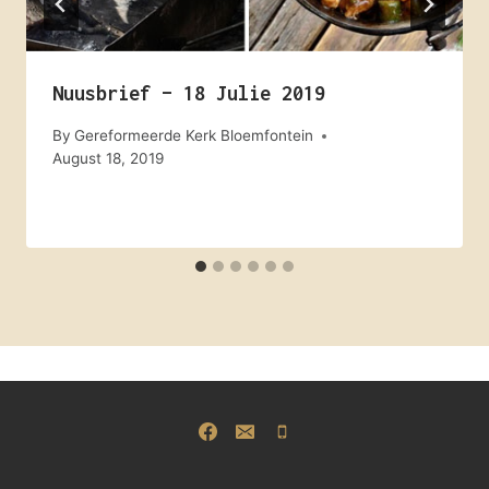
Nuusbrief – 18 Julie 2019
By
Gereformeerde Kerk Bloemfontein
August 18, 2019