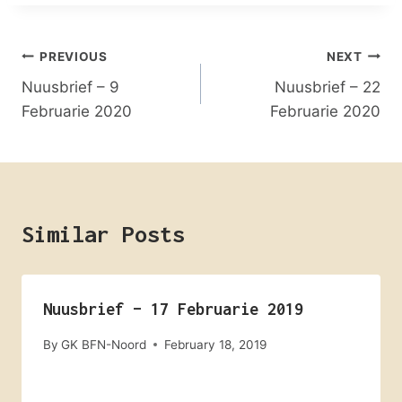
Post
PREVIOUS
NEXT
Nuusbrief – 9
Nuusbrief – 22
navigation
Februarie 2020
Februarie 2020
Similar Posts
Nuusbrief – 17 Februarie 2019
By
GK BFN-Noord
February 18, 2019