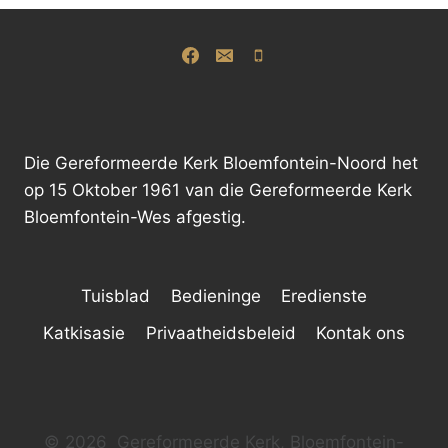
Die Gereformeerde Kerk Bloemfontein-Noord het
op 15 Oktober 1961 van die Gereformeerde Kerk
Bloemfontein-Wes afgestig.
Tuisblad
Bedieninge
Eredienste
Katkisasie
Privaatheidsbeleid
Kontak ons
© 2026 Gereformeerde Kerk, Bloemfontein-