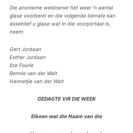
Die anonieme weldoener het weer ’n aantal
glase voorberei en die volgende lidmate kan
asseblief u glase wat in die voorportaal is,
neem:
Gert Jordaan
Esther Jordaan
Ilze Fourie
Bennie van der Walt
Hannetjie van der Walt
GEDAGTE VIR DIE WEEK
Elkeen wat die Naam van die