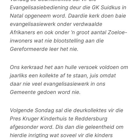
Evangelisasiebediening deur die GK Suidkus in
Natal opgeneem word. Daardie kerk doen baie
evangelisasiewerk onder verdwaalde
Afrikaners en ook onder ’n groot aantal Zoeloe-
inwoners wat nie blootstelling aan die
Gereformeerde leer het nie.
Ons kerkraad het aan hulle versoek voldoen om
jaarliks een kollekte af te staan, juis omdat
daar nie veel evangelisasiewerk in ons
Gemeente gedoen word nie.
Volgende Sondag sal die deurkollektes vir die
Pres Kruger Kinderhuis te Reddersburg
afgesonder word. Dis dan die geleentheid om
hierdie inrigting wat soveel vir die kinders