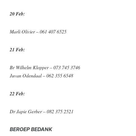
20 Feb:
Marli Olivier – 061 407 6525
21 Feb:
Br Wilhelm Klopper – 073 745 3746
Juvan Odendaal – 062 355 6548
22 Feb:
Dr Japie Gerber – 082 375 2521
BEROEP BEDANK