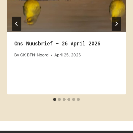
Ons Nuusbrief – 26 April 2026
By
GK BFN-Noord
April 25, 2026