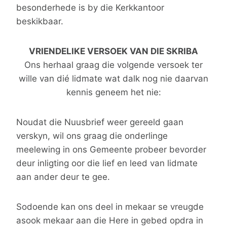
besonderhede is by die Kerkkantoor
beskikbaar.
VRIENDELIKE VERSOEK VAN DIE SKRIBA
Ons herhaal graag die volgende versoek ter
wille van dié lidmate wat dalk nog nie daarvan
kennis geneem het nie:
Noudat die Nuusbrief weer gereeld gaan
verskyn, wil ons graag die onderlinge
meelewing in ons Gemeente probeer bevorder
deur inligting oor die lief en leed van lidmate
aan ander deur te gee.
Sodoende kan ons deel in mekaar se vreugde
asook mekaar aan die Here in gebed opdra in