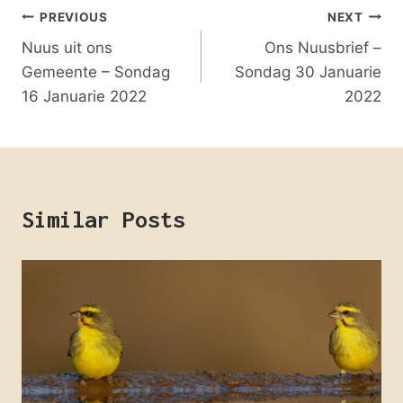
Post
PREVIOUS
NEXT
Nuus uit ons
Ons Nuusbrief –
navigation
Gemeente – Sondag
Sondag 30 Januarie
16 Januarie 2022
2022
Similar Posts