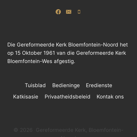
Die Gereformeerde Kerk Bloemfontein-Noord het
op 15 Oktober 1961 van die Gereformeerde Kerk
Bloemfontein-Wes afgestig.
Tuisblad
Bedieninge
Eredienste
Katkisasie
Privaatheidsbeleid
Kontak ons
© 2026 Gereformeerde Kerk, Bloemfontein-