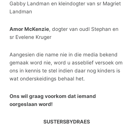
Gabby Landman en kleindogter van sr Magriet
Landman
Amor McKenzie
, dogter van oudl Stephan en
sr Evelene Kruger
Aangesien die name nie in die media bekend
gemaak word nie, word u asseblief versoek om
ons in kennis te stel indien daar nog kinders is
wat onderskeidings behaal het.
Ons wil graag voorkom dat iemand
oorgeslaan word!
SUSTERSBYDRAES